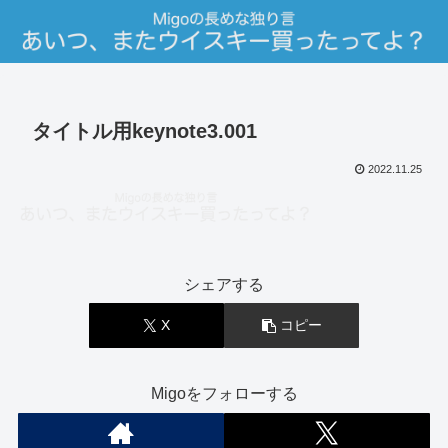
タイトル用keynote3.001
2022.11.25
シェアする
X
コピー
Migoをフォローする