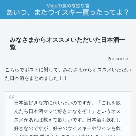
みなさまからオススメいただいた日本酒一
覧
2024.09.23
こちらでポストに対して、みなさまからオススメいただい
た日本酒をまとめました！！
日本酒好きな方に伺いたいのですが、「これを飲
んだら日本酒マジで好きになるぞ！」というオス
スメがあれば教えて欲しいです。日本酒も飲むし
好きなのですが、好みのウイスキーやワインを飲