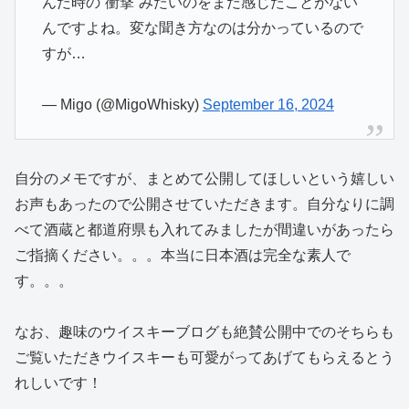
んだ時の“衝撃”みたいのをまだ感じたことがない
んですよね。変な聞き方なのは分かっているので
すが…
— Migo (@MigoWhisky)
September 16, 2024
自分のメモですが、まとめて公開してほしいという嬉しい
お声もあったので公開させていただきます。自分なりに調
べて酒蔵と都道府県も入れてみましたが間違いがあったら
ご指摘ください。。。本当に日本酒は完全な素人で
す。。。
なお、趣味のウイスキーブログも絶賛公開中でのそちらも
ご覧いただきウイスキーも可愛がってあげてもらえるとう
れしいです！