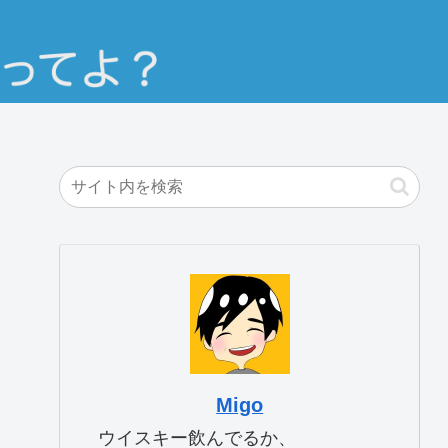
Migo
ウイスキー飲んでるか、