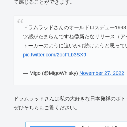
て感じることができます。
ドラムラッドさんのオールドロスデュー199
ツ感がたまらんですね😍新たなリリース（
トーカーのように追いかけ続けようと思ってい
pic.twitter.com/2ocFLb3SX9
— Migo (@MigoWhisky)
November 27, 2022
ドラムラッドさんは私の大好きな日本発祥のボト
ぜひそちらもご覧ください。