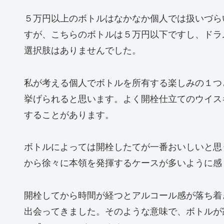
５万円以上のボトルはなかなか個人では扱いづら
すが、こちらのボトルは５万円以下ですし、ドラ
選択肢はありませんでした。
私が考える個人でボトルを所有する楽しみの１つ
挙げられると思います。よく開栓仕立てのウイスキ
することがあります。
ボトルによっては開栓したてが一番おいしいと思
から徐々に本領を発揮するケースが多いように感
開栓してから時間が経つとアルコール感が落ち着
出会ってきました。そのような意味で、ボトルが