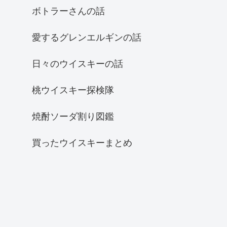
ボトラーさんの話
愛するグレンエルギンの話
日々のウイスキーの話
桃ウイスキー探検隊
焼酎ソーダ割り図鑑
買ったウイスキーまとめ