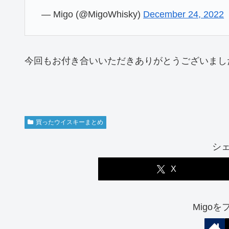
— Migo (@MigoWhisky)
December 24, 2022
今回もお付き合いいただきありがとうございまし
買ったウイスキーまとめ
シ
X
Migo