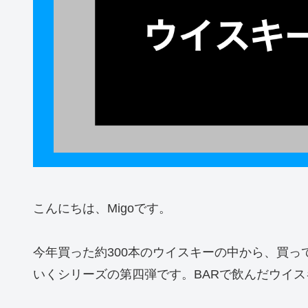
こんにちは、Migoです。
今年買った約300本のウイスキーの中から、買
いくシリーズの第四弾です。BARで飲んだウイ