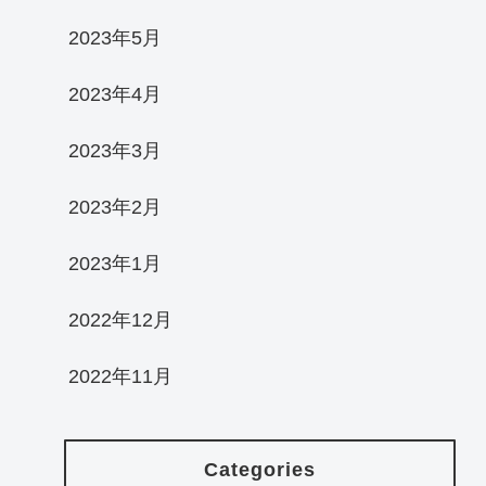
2023年5月
2023年4月
2023年3月
2023年2月
2023年1月
2022年12月
2022年11月
Categories