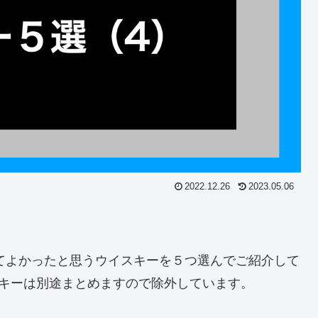
2022.12.26
2023.05.06
ってよかったと思うウイスキーを５つ選んでご紹介して
スキーは別途まとめますので除外しています。