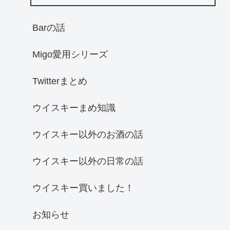
Barの話
Migo愛用シリーズ
Twitterまとめ
ウイスキーまめ知識
ウイスキー以外のお酒の話
ウイスキー以外の日常の話
ウイスキー買いました！
お知らせ