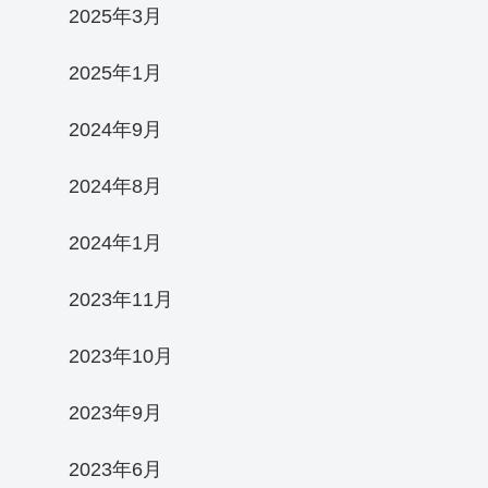
2025年3月
2025年1月
2024年9月
2024年8月
2024年1月
2023年11月
2023年10月
2023年9月
2023年6月