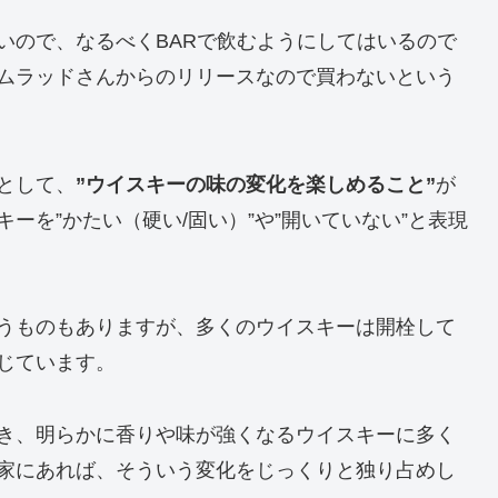
いので、なるべくBARで飲むようにしてはいるので
ムラッドさんからのリリースなので買わないという
として、
”ウイスキーの味の変化を楽しめること”
が
ーを”かたい（硬い/固い）”や”開いていない”と表現
うものもありますが、多くのウイスキーは開栓して
じています。
き、明らかに香りや味が強くなるウイスキーに多く
家にあれば、そういう変化をじっくりと独り占めし