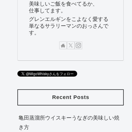
美味しいご飯を食べてるか、
仕事してます。
グレンエルギンをこよなく愛する
単なるサラリーマンのおっさんで
す。
Recent Posts
亀田蒸溜所ウイスキーうなぎの美味しい焼
き方