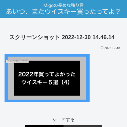
スクリーンショット 2022-12-30 14.46.14
2022.12.30
シェアする