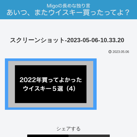
スクリーンショット-2023-05-06-10.33.20
2023.05.06
シェアする