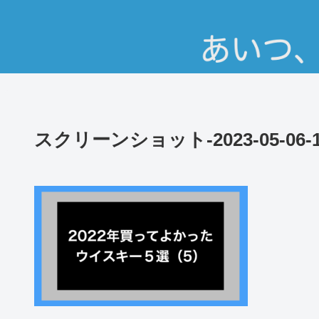
スクリーンショット-2023-05-06-10