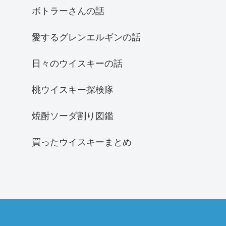
ボトラーさんの話
愛するグレンエルギンの話
日々のウイスキーの話
桃ウイスキー探検隊
焼酎ソーダ割り図鑑
買ったウイスキーまとめ