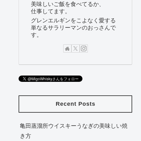
美味しいご飯を食べてるか、
仕事してます。
グレンエルギンをこよなく愛する
単なるサラリーマンのおっさんで
す。
Recent Posts
亀田蒸溜所ウイスキーうなぎの美味しい焼
き方