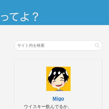
Migo
ウイスキー飲んでるか、