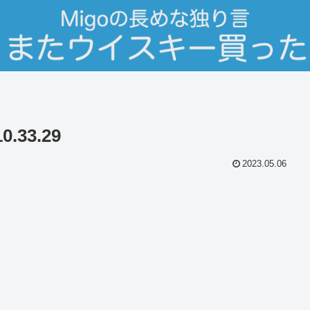
.33.29
2023.05.06