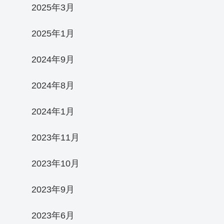
2025年3月
2025年1月
2024年9月
2024年8月
2024年1月
2023年11月
2023年10月
2023年9月
2023年6月