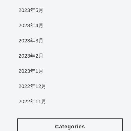
2023年5月
2023年4月
2023年3月
2023年2月
2023年1月
2022年12月
2022年11月
Categories