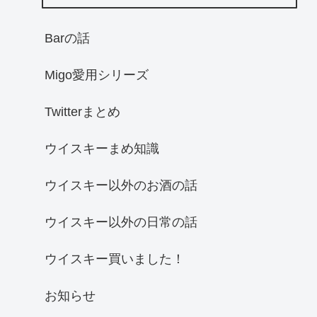
Barの話
Migo愛用シリーズ
Twitterまとめ
ウイスキーまめ知識
ウイスキー以外のお酒の話
ウイスキー以外の日常の話
ウイスキー買いました！
お知らせ