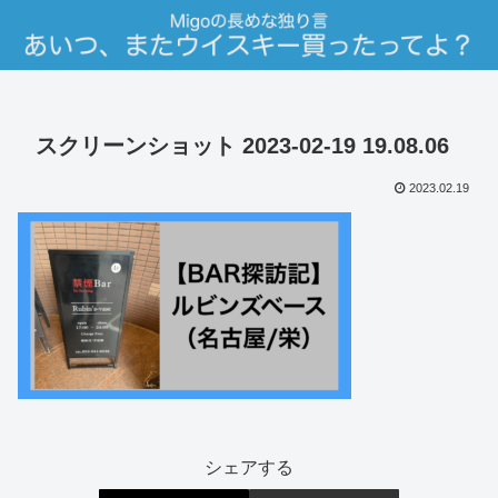
スクリーンショット 2023-02-19 19.08.06
2023.02.19
シェアする