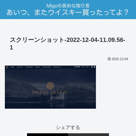
スクリーンショット-2022-12-04-11.09.56-
1
2022.12.04
シェアする