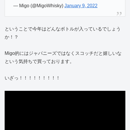
— Migo (@MigoWhisky)
January 9, 2022
ということで今年はどんなボトルが入っているでしょう
か！？
Migo的にはジャパニーズではなくスコッチだと嬉しいな
という気持ちで買っております。
いざっ！！！！！！！！！