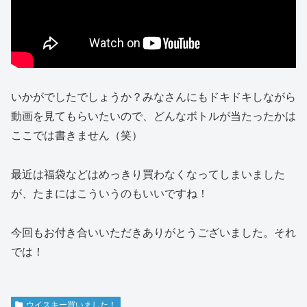
いかがでしたでしょうか？みなさんにもドキドキしながら
動画を見てもらいたいので、どんなボトルが当たったかは
ここでは書きません（笑）
最近は福袋などはめっきり買わなくなってしまいました
が、たまにはこういうのもいいですね！
今回もお付き合いいただきありがとうございました。それ
では！
ウイスキー買いました！