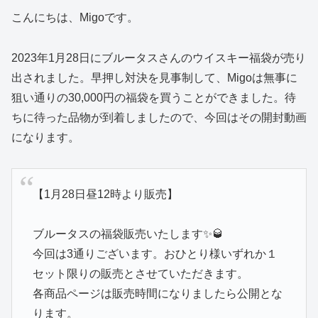
こんにちは、Migoです。
2023年1月28日にブルータスさんのウイスキー福袋が売り
出されました。早押し対決を見事制して、Migoは無事に
狙い通りの30,000円の福袋を買うことができました。待
ちに待った品物が到着しましたので、今回はその開封動画
になります。
【1月28日昼12時より販売】
ブルータスの福袋販売いたします✨🥃
今回は3通りございます。おひとり様いずれか１
セット限りの販売とさせていただきます。
各商品ページは販売時間になりましたら公開とな
ります。