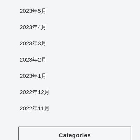
2023年5月
2023年4月
2023年3月
2023年2月
2023年1月
2022年12月
2022年11月
Categories