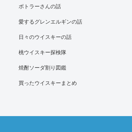
ボトラーさんの話
愛するグレンエルギンの話
日々のウイスキーの話
桃ウイスキー探検隊
焼酎ソーダ割り図鑑
買ったウイスキーまとめ