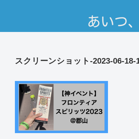
スクリーンショット-2023-06-18-17