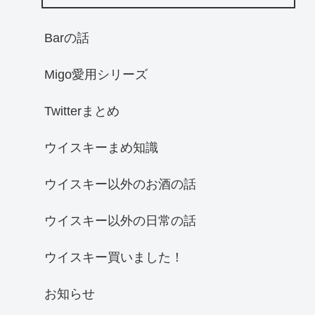
Barの話
Migo愛用シリーズ
Twitterまとめ
ウイスキーまめ知識
ウイスキー以外のお酒の話
ウイスキー以外の日常の話
ウイスキー買いました！
お知らせ