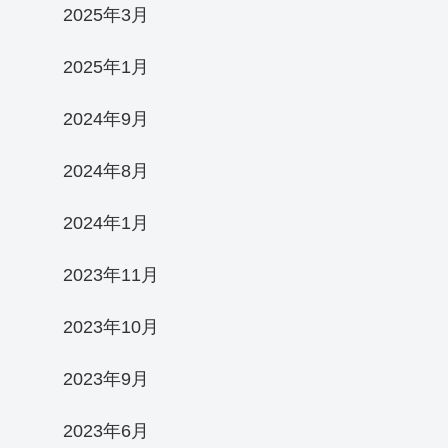
2025年3月
2025年1月
2024年9月
2024年8月
2024年1月
2023年11月
2023年10月
2023年9月
2023年6月