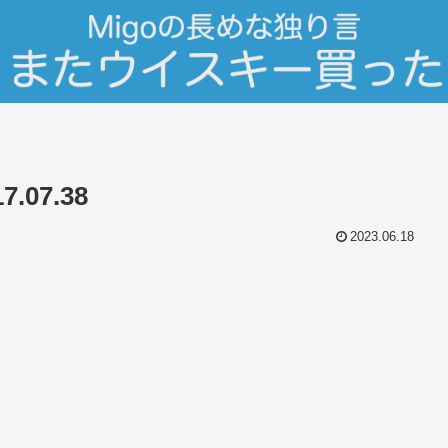
.07.38
2023.06.18