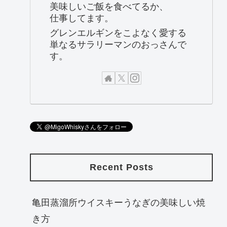
美味しいご飯を食べてるか、
仕事してます。
グレンエルギンをこよなく愛する
単なるサラリーマンのおっさんで
す。
Recent Posts
亀田蒸溜所ウイスキーうなぎの美味しい焼
き方