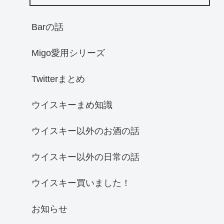
Barの話
Migo愛用シリーズ
Twitterまとめ
ウイスキーまめ知識
ウイスキー以外のお酒の話
ウイスキー以外の日常の話
ウイスキー買いました！
お知らせ