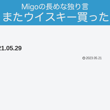
.05.29
2023.05.21