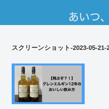
スクリーンショット-2023-05-21-21