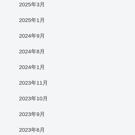
2025年3月
2025年1月
2024年9月
2024年8月
2024年1月
2023年11月
2023年10月
2023年9月
2023年6月