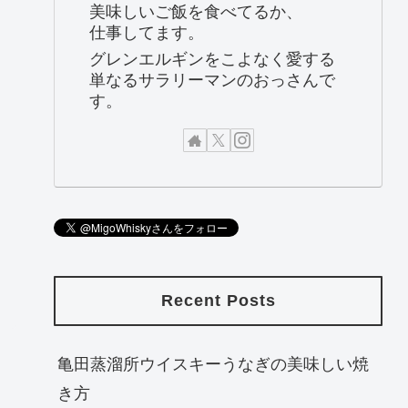
美味しいご飯を食べてるか、
仕事してます。
グレンエルギンをこよなく愛する
単なるサラリーマンのおっさんで
す。
Recent Posts
亀田蒸溜所ウイスキーうなぎの美味しい焼
き方