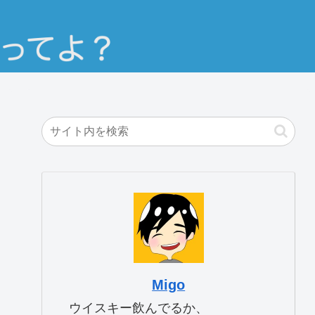
Migo
ウイスキー飲んでるか、