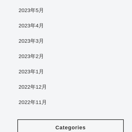
2023年5月
2023年4月
2023年3月
2023年2月
2023年1月
2022年12月
2022年11月
Categories