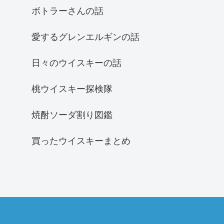
ボトラーさんの話
愛するグレンエルギンの話
日々のウイスキーの話
桃ウイスキー探検隊
焼酎ソーダ割り図鑑
買ったウイスキーまとめ