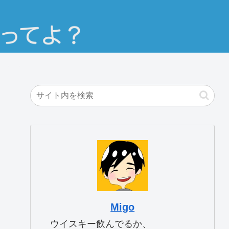
Migo
ウイスキー飲んでるか、