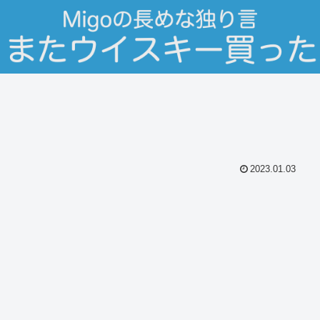
2023.01.03