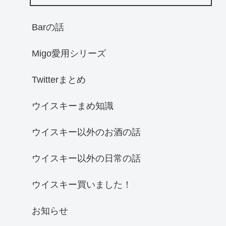
Barの話
Migo愛用シリーズ
Twitterまとめ
ウイスキーまめ知識
ウイスキー以外のお酒の話
ウイスキー以外の日常の話
ウイスキー買いました！
お知らせ