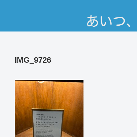
IMG_9726