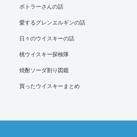
ボトラーさんの話
愛するグレンエルギンの話
日々のウイスキーの話
桃ウイスキー探検隊
焼酎ソーダ割り図鑑
買ったウイスキーまとめ