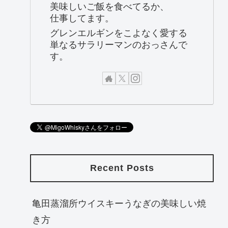
美味しいご飯を食べてるか、
仕事してます。
グレンエルギンをこよなく愛する
単なるサラリーマンのおっさんで
す。
Recent Posts
亀田蒸溜所ウイスキーうなぎの美味しい焼
き方