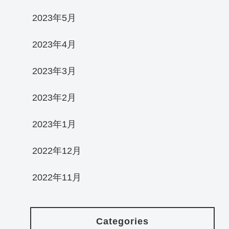
2023年5月
2023年4月
2023年3月
2023年2月
2023年1月
2022年12月
2022年11月
Categories