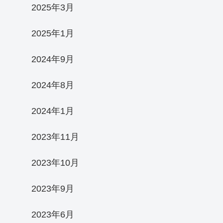
2025年3月
2025年1月
2024年9月
2024年8月
2024年1月
2023年11月
2023年10月
2023年9月
2023年6月