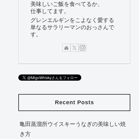
美味しいご飯を食べてるか、
仕事してます。
グレンエルギンをこよなく愛する
単なるサラリーマンのおっさんで
す。
Recent Posts
亀田蒸溜所ウイスキーうなぎの美味しい焼
き方