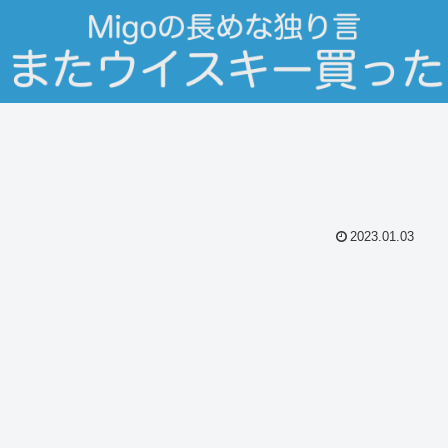
2023.01.03