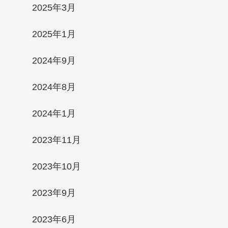
2025年3月
2025年1月
2024年9月
2024年8月
2024年1月
2023年11月
2023年10月
2023年9月
2023年6月