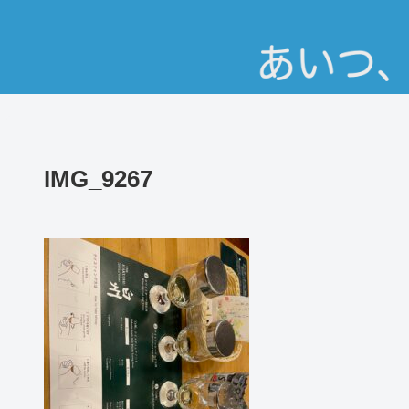
IMG_9267