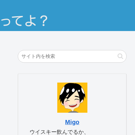
Migo
ウイスキー飲んでるか、