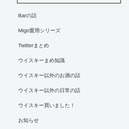
Barの話
Migo愛用シリーズ
Twitterまとめ
ウイスキーまめ知識
ウイスキー以外のお酒の話
ウイスキー以外の日常の話
ウイスキー買いました！
お知らせ