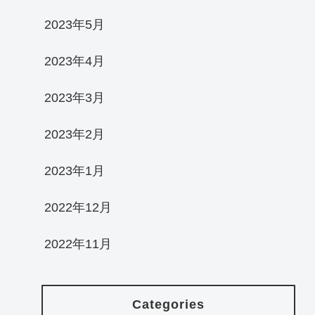
2023年5月
2023年4月
2023年3月
2023年2月
2023年1月
2022年12月
2022年11月
Categories