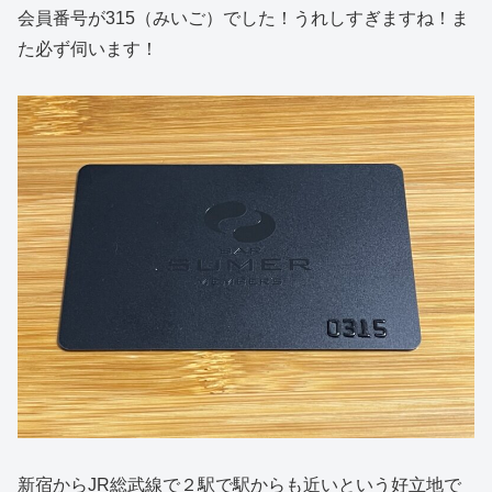
会員番号が315（みいご）でした！うれしすぎますね！ま
た必ず伺います！
新宿からJR総武線で２駅で駅からも近いという好立地で