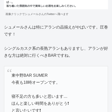
画像クリックでシュメールさんのTwitterへ飛べます
シュメールさんは特にアランの品揃えがやばいです。圧巻
です！
シングルカスク系の長熟アランもありますし、アランが好
きな方は絶対に行くべきBARですね。
東中野BAR SUMER
今夜も18時オープンです。
寝不足の方も多いと思います…
ほんと楽しい時間をありがとう❗
と言いたいです❗