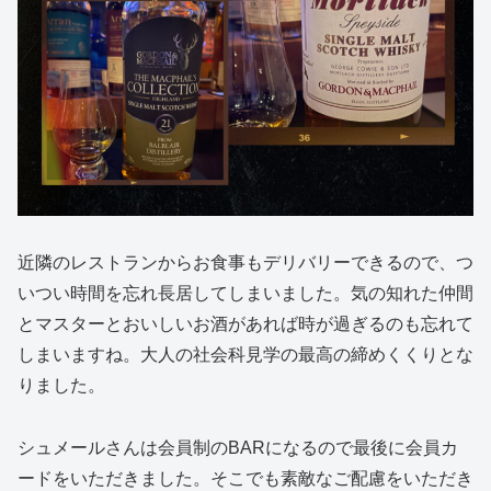
近隣のレストランからお食事もデリバリーできるので、つ
いつい時間を忘れ長居してしまいました。気の知れた仲間
とマスターとおいしいお酒があれば時が過ぎるのも忘れて
しまいますね。大人の社会科見学の最高の締めくくりとな
りました。
シュメールさんは会員制のBARになるので最後に会員カ
ードをいただきました。そこでも素敵なご配慮をいただき