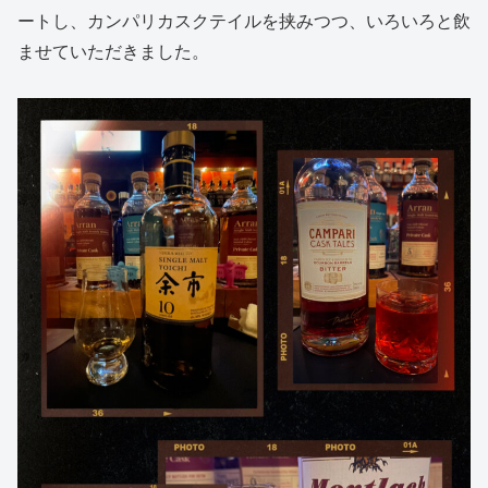
ートし、カンパリカスクテイルを挟みつつ、いろいろと飲
ませていただきました。