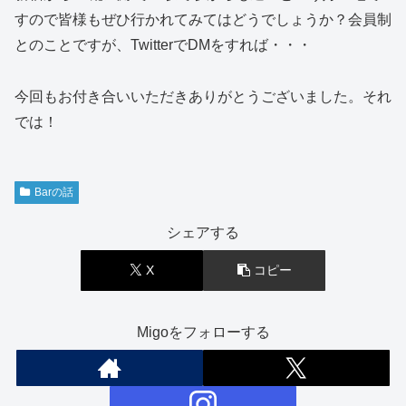
すので皆様もぜひ行かれてみてはどうでしょうか？会員制
とのことですが、TwitterでDMをすれば・・・
今回もお付き合いいただきありがとうございました。それ
では！
Barの話
シェアする
X
コピー
Migoをフォローする