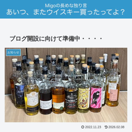
ブログ開設に向けて準備中・・・・
お知らせ
2022.11.23
2026.02.08