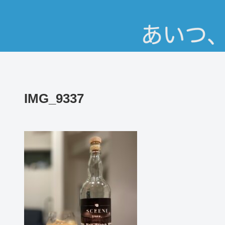
IMG_9337