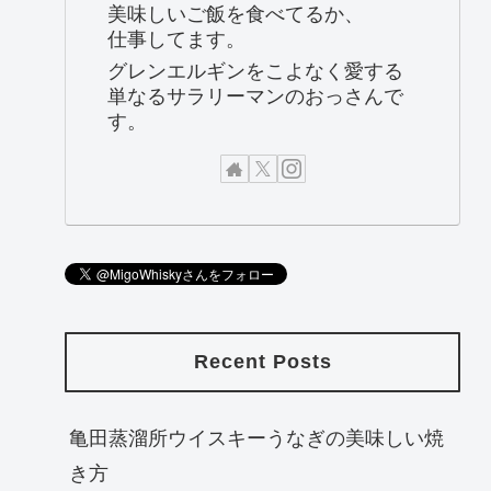
美味しいご飯を食べてるか、
仕事してます。
グレンエルギンをこよなく愛する
単なるサラリーマンのおっさんで
す。
Recent Posts
亀田蒸溜所ウイスキーうなぎの美味しい焼
き方