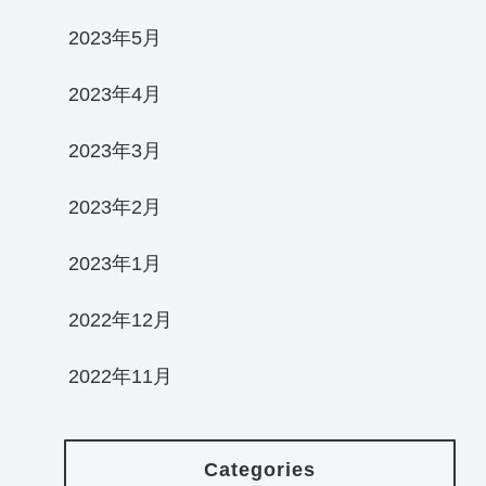
2023年5月
2023年4月
2023年3月
2023年2月
2023年1月
2022年12月
2022年11月
Categories