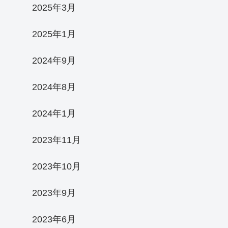
2025年3月
2025年1月
2024年9月
2024年8月
2024年1月
2023年11月
2023年10月
2023年9月
2023年6月