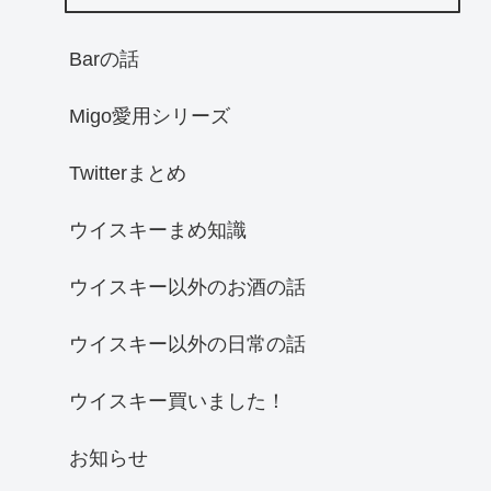
Barの話
Migo愛用シリーズ
Twitterまとめ
ウイスキーまめ知識
ウイスキー以外のお酒の話
ウイスキー以外の日常の話
ウイスキー買いました！
お知らせ