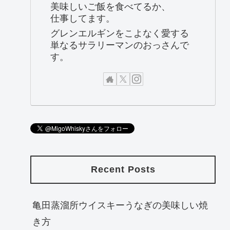
美味しいご飯を食べてるか、
仕事してます。
グレンエルギンをこよなく愛する
単なるサラリーマンのおっさんで
す。
Recent Posts
亀田蒸溜所ウイスキーうなぎの美味しい焼
き方