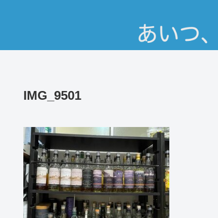
IMG_9501