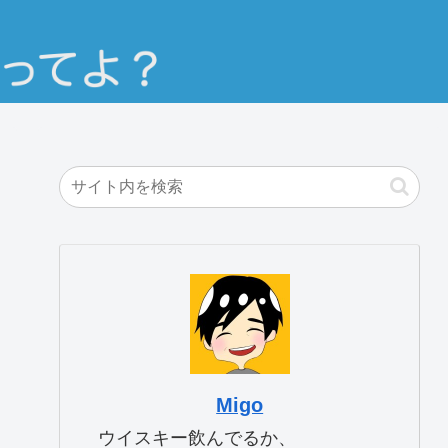
Migo
ウイスキー飲んでるか、