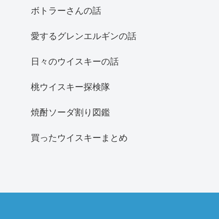
ボトラーさんの話
愛するグレンエルギンの話
日々のウイスキーの話
桃ウイスキー探検隊
焼酎ソーダ割り図鑑
買ったウイスキーまとめ