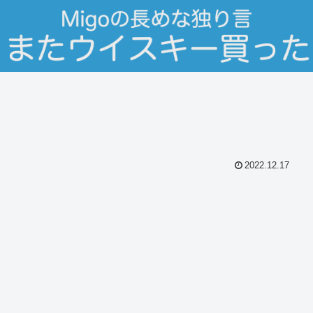
2022.12.17