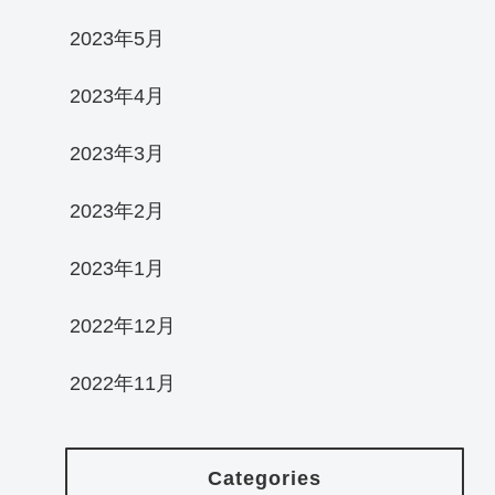
2023年5月
2023年4月
2023年3月
2023年2月
2023年1月
2022年12月
2022年11月
Categories