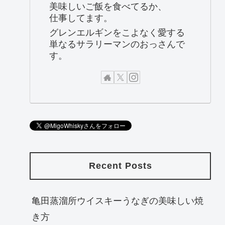
美味しいご飯を食べてるか、
仕事してます。
グレンエルギンをこよなく愛する
単なるサラリーマンのおっさんで
す。
Recent Posts
亀田蒸溜所ウイスキーうなぎの美味しい焼
き方