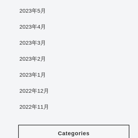
2023年5月
2023年4月
2023年3月
2023年2月
2023年1月
2022年12月
2022年11月
Categories