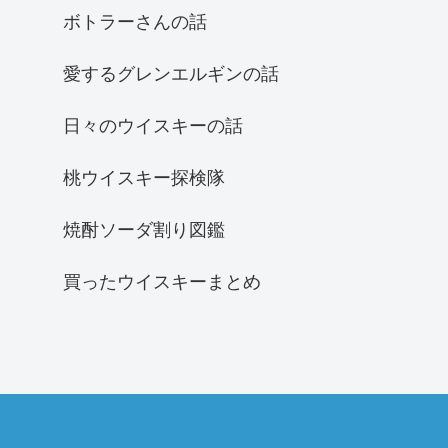
ボトラーさんの話
愛するグレンエルギンの話
日々のウイスキーの話
桃ウイスキー探検隊
焼酎ソーダ割り図鑑
買ったウイスキーまとめ