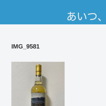
IMG_9581