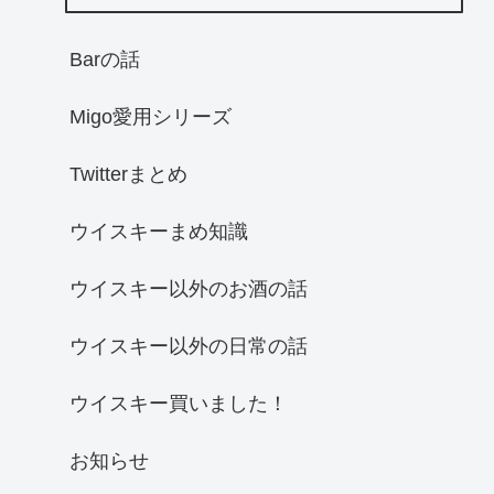
Barの話
Migo愛用シリーズ
Twitterまとめ
ウイスキーまめ知識
ウイスキー以外のお酒の話
ウイスキー以外の日常の話
ウイスキー買いました！
お知らせ