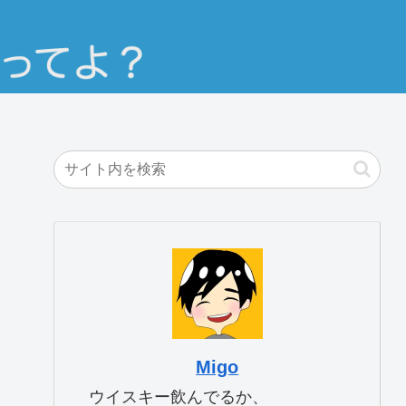
Migo
ウイスキー飲んでるか、