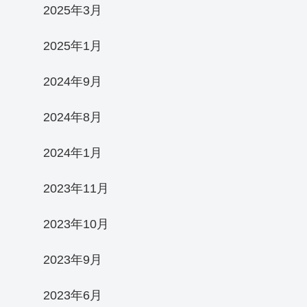
2025年3月
2025年1月
2024年9月
2024年8月
2024年1月
2023年11月
2023年10月
2023年9月
2023年6月