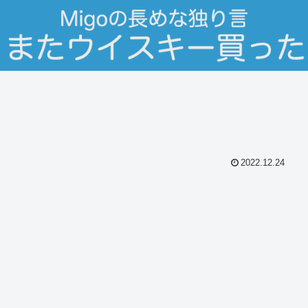
2022.12.24