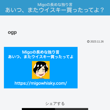
ogp
2023.11.26
シェアする