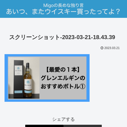
スクリーンショット-2023-03-21-18.43.39
2023.03.21
シェアする