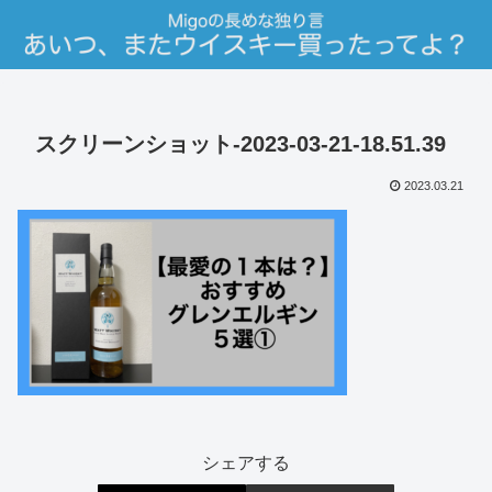
スクリーンショット-2023-03-21-18.51.39
2023.03.21
シェアする