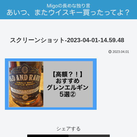
スクリーンショット-2023-04-01-14.59.48
2023.04.01
シェアする