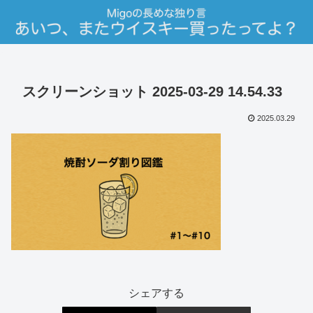
スクリーンショット 2025-03-29 14.54.33
2025.03.29
シェアする