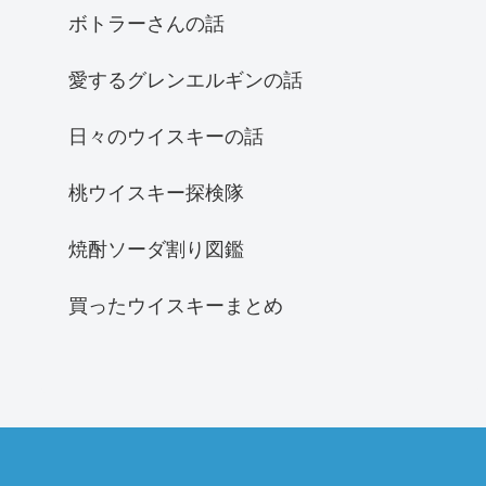
ボトラーさんの話
愛するグレンエルギンの話
日々のウイスキーの話
桃ウイスキー探検隊
焼酎ソーダ割り図鑑
買ったウイスキーまとめ