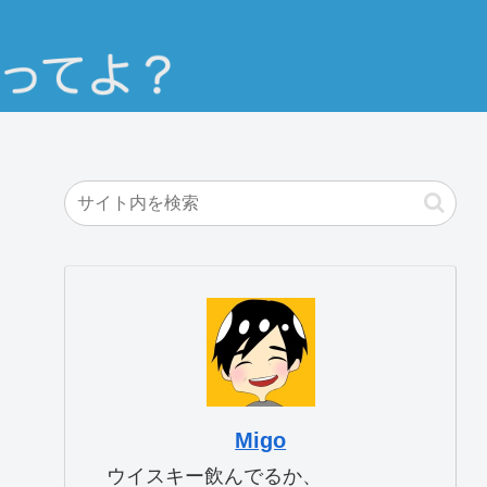
Migo
ウイスキー飲んでるか、