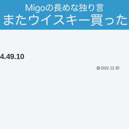
.49.10
2022.12.30