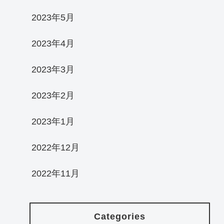
2023年5月
2023年4月
2023年3月
2023年2月
2023年1月
2022年12月
2022年11月
Categories