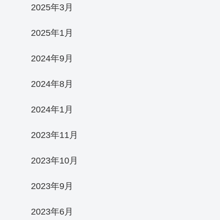
2025年3月
2025年1月
2024年9月
2024年8月
2024年1月
2023年11月
2023年10月
2023年9月
2023年6月