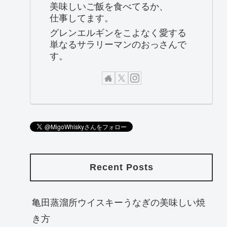
美味しいご飯を食べてるか、
仕事してます。
グレンエルギンをこよなく愛する
単なるサラリーマンのおっさんで
す。
Recent Posts
亀田蒸溜所ウイスキーうなぎの美味しい焼
き方