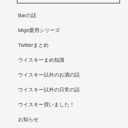
Barの話
Migo愛用シリーズ
Twitterまとめ
ウイスキーまめ知識
ウイスキー以外のお酒の話
ウイスキー以外の日常の話
ウイスキー買いました！
お知らせ