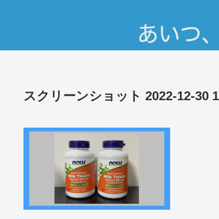
スクリーンショット 2022-12-30 14