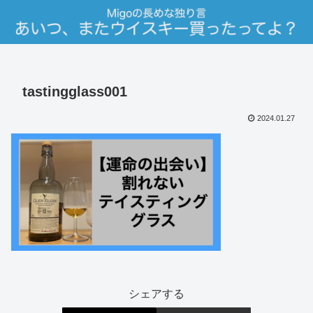
tastingglass001
2024.01.27
シェアする