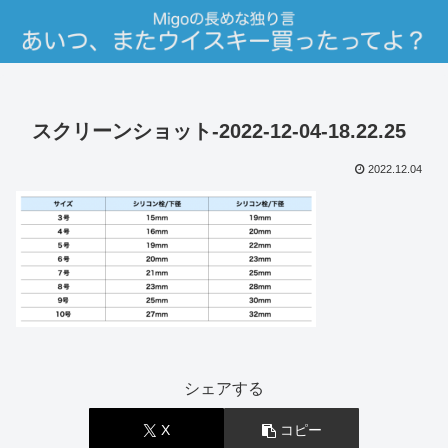
スクリーンショット-2022-12-04-18.22.25
2022.12.04
シェアする
X
コピー