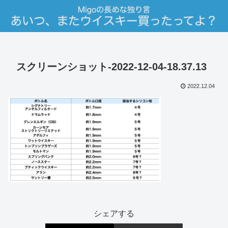
スクリーンショット-2022-12-04-18.37.13
2022.12.04
シェアする