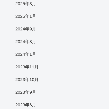
2025年3月
2025年1月
2024年9月
2024年8月
2024年1月
2023年11月
2023年10月
2023年9月
2023年6月