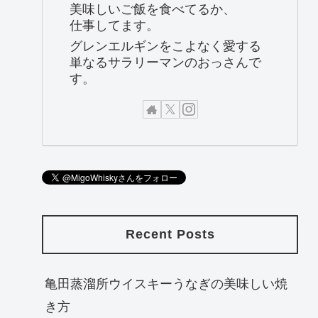
美味しいご飯を食べてるか、
仕事してます。
グレンエルギンをこよなく愛する
単なるサラリーマンのおっさんで
す。
Recent Posts
亀田蒸溜所ウイスキーうなぎの美味しい焼
き方