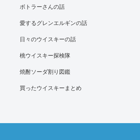
ボトラーさんの話
愛するグレンエルギンの話
日々のウイスキーの話
桃ウイスキー探検隊
焼酎ソーダ割り図鑑
買ったウイスキーまとめ