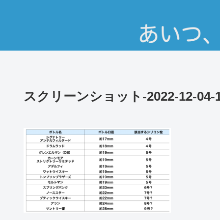
スクリーンショット-2022-12-04-18