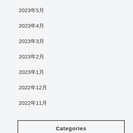
2023年5月
2023年4月
2023年3月
2023年2月
2023年1月
2022年12月
2022年11月
Categories