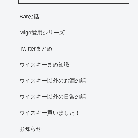
Barの話
Migo愛用シリーズ
Twitterまとめ
ウイスキーまめ知識
ウイスキー以外のお酒の話
ウイスキー以外の日常の話
ウイスキー買いました！
お知らせ