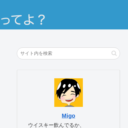
Migo
ウイスキー飲んでるか、