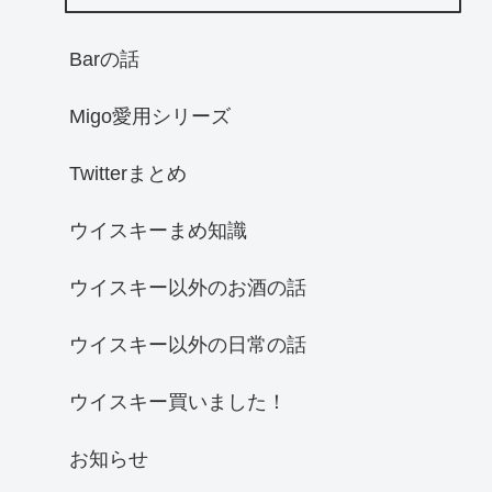
Barの話
Migo愛用シリーズ
Twitterまとめ
ウイスキーまめ知識
ウイスキー以外のお酒の話
ウイスキー以外の日常の話
ウイスキー買いました！
お知らせ