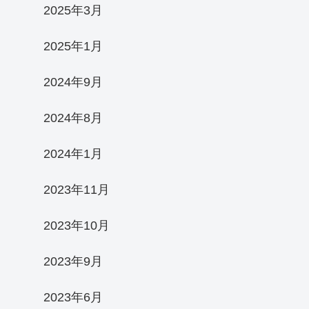
2025年3月
2025年1月
2024年9月
2024年8月
2024年1月
2023年11月
2023年10月
2023年9月
2023年6月