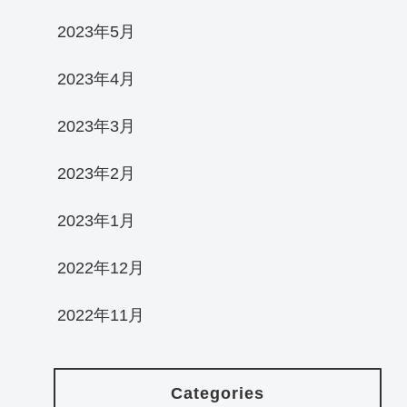
2023年5月
2023年4月
2023年3月
2023年2月
2023年1月
2022年12月
2022年11月
Categories