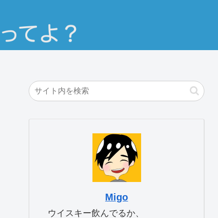
Migo
ウイスキー飲んでるか、