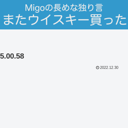
.00.58
2022.12.30