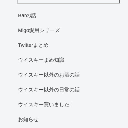
Barの話
Migo愛用シリーズ
Twitterまとめ
ウイスキーまめ知識
ウイスキー以外のお酒の話
ウイスキー以外の日常の話
ウイスキー買いました！
お知らせ