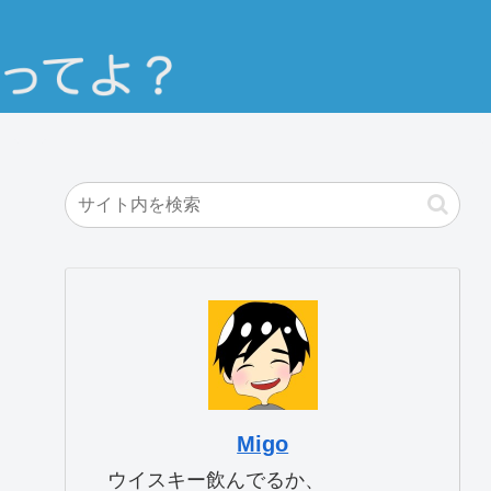
Migo
ウイスキー飲んでるか、