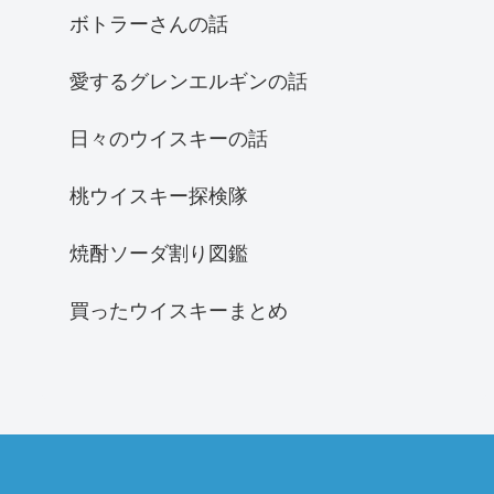
ボトラーさんの話
愛するグレンエルギンの話
日々のウイスキーの話
桃ウイスキー探検隊
焼酎ソーダ割り図鑑
買ったウイスキーまとめ