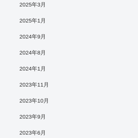
2025年3月
2025年1月
2024年9月
2024年8月
2024年1月
2023年11月
2023年10月
2023年9月
2023年6月