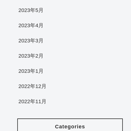
2023年5月
2023年4月
2023年3月
2023年2月
2023年1月
2022年12月
2022年11月
Categories