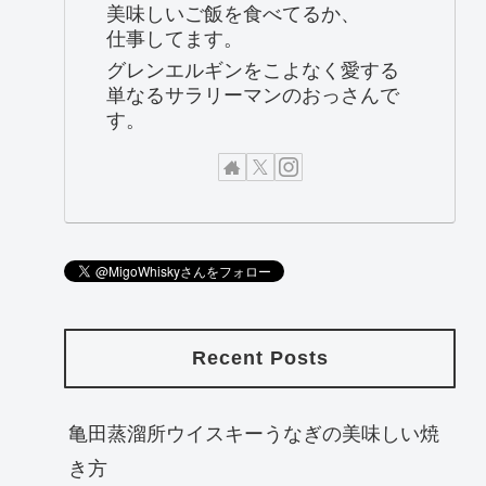
美味しいご飯を食べてるか、
仕事してます。
グレンエルギンをこよなく愛する
単なるサラリーマンのおっさんで
す。
Recent Posts
亀田蒸溜所ウイスキーうなぎの美味しい焼
き方