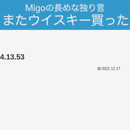
.13.53
2022.12.17