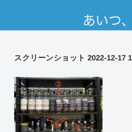
スクリーンショット 2022-12-17 14