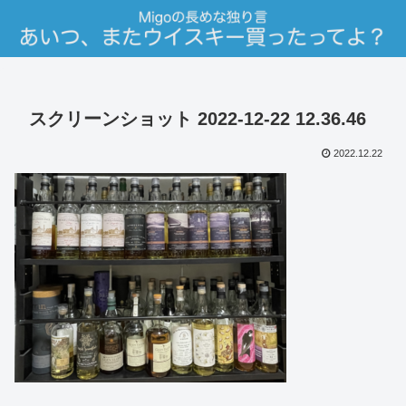
スクリーンショット 2022-12-22 12.36.46
2022.12.22