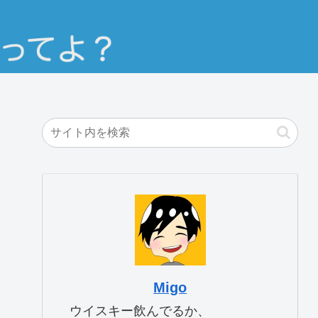
Migo
ウイスキー飲んでるか、