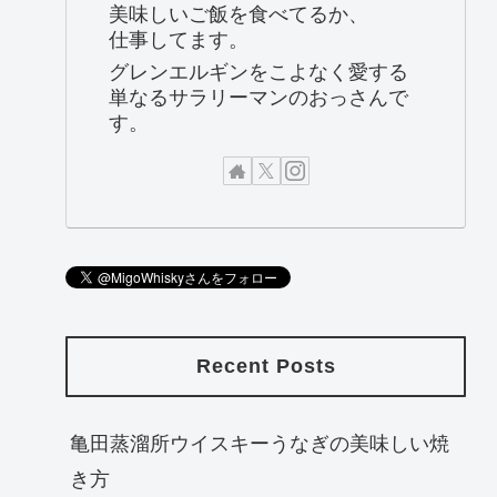
美味しいご飯を食べてるか、
仕事してます。
グレンエルギンをこよなく愛する
単なるサラリーマンのおっさんで
す。
Recent Posts
亀田蒸溜所ウイスキーうなぎの美味しい焼
き方