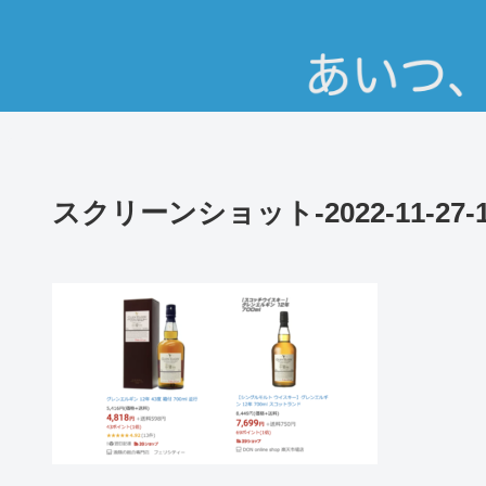
スクリーンショット-2022-11-27-15