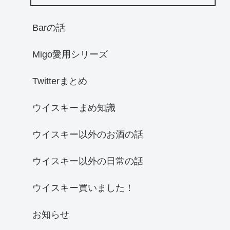
Barの話
Migo愛用シリーズ
Twitterまとめ
ウイスキーまめ知識
ウイスキー以外のお酒の話
ウイスキー以外の日常の話
ウイスキー買いました！
お知らせ