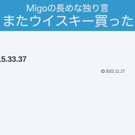
.33.37
2022.11.27