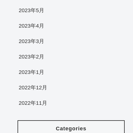
2023年5月
2023年4月
2023年3月
2023年2月
2023年1月
2022年12月
2022年11月
Categories