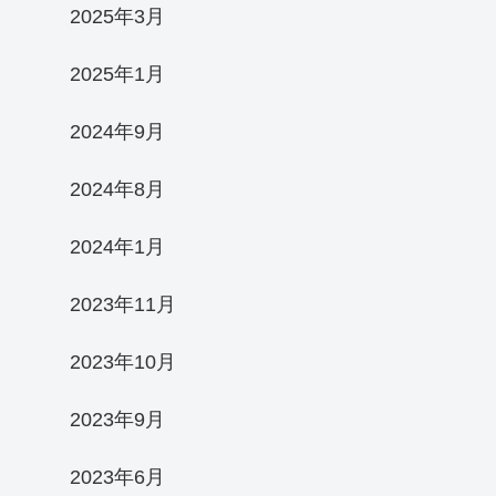
2025年3月
2025年1月
2024年9月
2024年8月
2024年1月
2023年11月
2023年10月
2023年9月
2023年6月