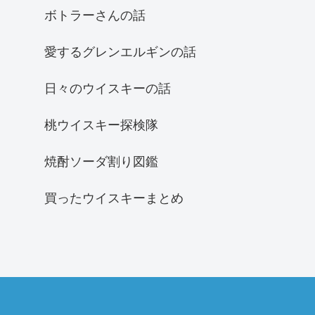
ボトラーさんの話
愛するグレンエルギンの話
日々のウイスキーの話
桃ウイスキー探検隊
焼酎ソーダ割り図鑑
買ったウイスキーまとめ