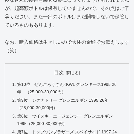
が、超高額ボトルは保有していませんので、その点はご了
承ください。また一部のボトルはまだ開栓しないで保管し
ているものもあります。
なお、購入価格は生々しいので大体の金額でお伝えします
（笑）
目次
第10位 ぜんごろうさん×KWL グレンキース1995 26
年 （25,000-30,000円）
第9位 シグナトリー グレンエルギン 1995 26年
（25,000-30,000円）
第8位 ウイスキーエージェンシー グレンエルギン
1995（25,000-30,000円）
第7位 トンプソンブラザーズ スペイサイド 1997 24