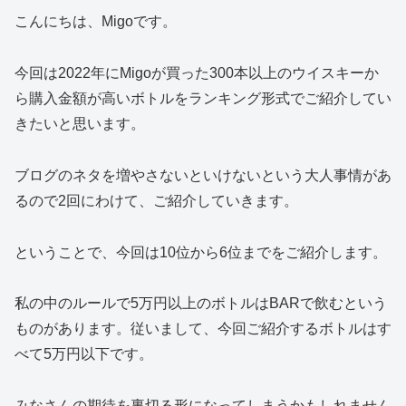
こんにちは、Migoです。
今回は2022年にMigoが買った300本以上のウイスキーか
ら購入金額が高いボトルをランキング形式でご紹介してい
きたいと思います。
ブログのネタを増やさないといけないという大人事情があ
るので2回にわけて、ご紹介していきます。
ということで、今回は10位から6位までをご紹介します。
私の中のルールで5万円以上のボトルはBARで飲むという
ものがあります。従いまして、今回ご紹介するボトルはす
べて5万円以下です。
みなさんの期待を裏切る形になってしまうかもしれません