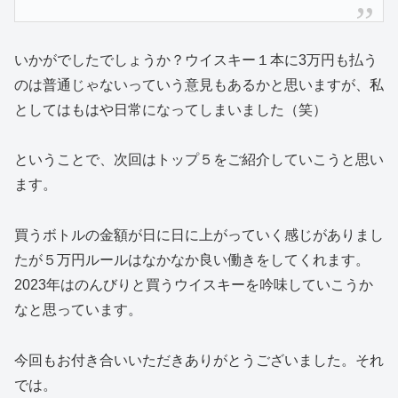
いかがでしたでしょうか？ウイスキー１本に3万円も払う
のは普通じゃないっていう意見もあるかと思いますが、私
としてはもはや日常になってしまいました（笑）
ということで、次回はトップ５をご紹介していこうと思い
ます。
買うボトルの金額が日に日に上がっていく感じがありまし
たが５万円ルールはなかなか良い働きをしてくれます。
2023年はのんびりと買うウイスキーを吟味していこうか
なと思っています。
今回もお付き合いいただきありがとうございました。それ
では。