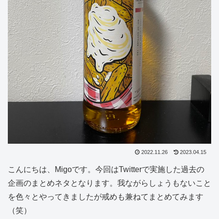
2022.11.26
2023.04.15
こんにちは、Migoです。今回はTwitterで実施した過去の
企画のまとめネタとなります。我ながらしょうもないこと
を色々とやってきましたが戒めも兼ねてまとめてみます
（笑）