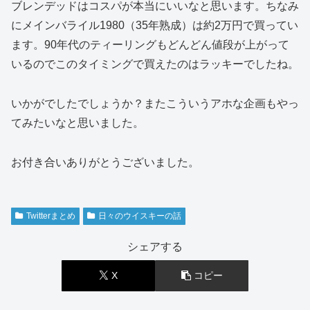
ブレンデッドはコスパが本当にいいなと思います。ちなみ
にメインバライル1980（35年熟成）は約2万円で買ってい
ます。90年代のティーリングもどんどん値段が上がって
いるのでこのタイミングで買えたのはラッキーでしたね。
いかがでしたでしょうか？またこういうアホな企画もやっ
てみたいなと思いました。
お付き合いありがとうございました。
Twitterまとめ
日々のウイスキーの話
シェアする
X
コピー