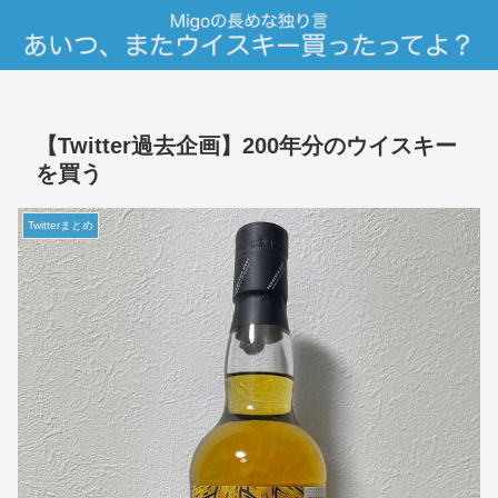
【Twitter過去企画】200年分のウイスキー
を買う
Twitterまとめ