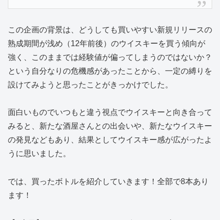
この企画の背景は、どうしても買いやすい新規リリースの
熟成期間が浅め（12年前後）のウイスキーを買う傾向が
強く、このままでは経験値が偏ってしまうのではないか？
という自分なりの危機感があったことから、一定の縛りを
設けてみようと思ったことがきっかけでした。
面白いものでいつもと違う視点でウイスキーと向き合って
みると、新たな酒屋さんとの出会いや、新たなウイスキー
の発見などもあり、結果としてウイスキー感が広がったよ
うに思いました。
では、買ったボトルを紹介していきます！全部で8本あり
ます！