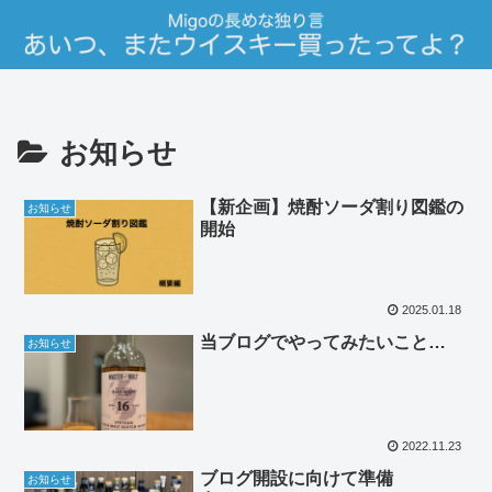
お知らせ
【新企画】焼酎ソーダ割り図鑑の
お知らせ
開始
2025.01.18
当ブログでやってみたいこと…
お知らせ
2022.11.23
ブログ開設に向けて準備
お知らせ