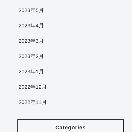
2023年5月
2023年4月
2023年3月
2023年2月
2023年1月
2022年12月
2022年11月
Categories