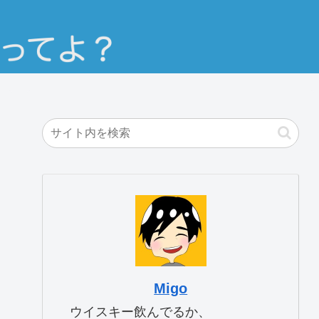
Migo
ウイスキー飲んでるか、