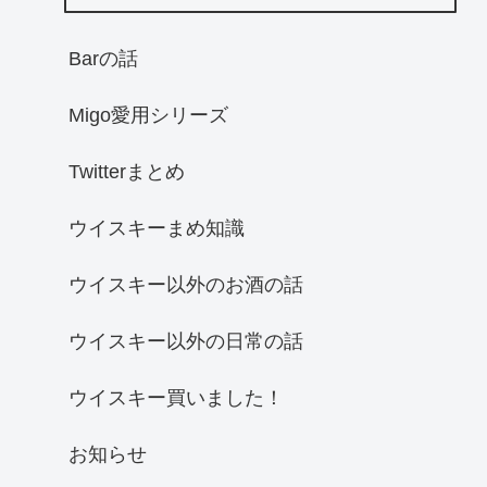
Barの話
Migo愛用シリーズ
Twitterまとめ
ウイスキーまめ知識
ウイスキー以外のお酒の話
ウイスキー以外の日常の話
ウイスキー買いました！
お知らせ