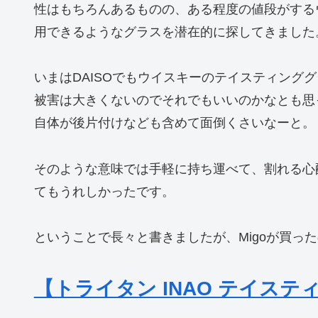
性はもちろんあるものの、ある程度の値段がする
用できるようなグラスを潜在的に探してきました
いまはDAISOでもウイスキーのテイスティング
被害は大きくないのでそれでもいいのかなとも思
自体が後片付けなども含めて面倒くさいなーと。
そのような意味では手軽に持ち運べて、割れる心
てもうれしかったです。
ということで長々と書きましたが、Migoが買っ
【トライタン INAO テイス