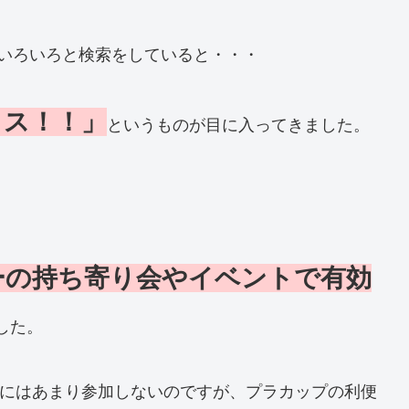
いろいろと検索をしていると・・・
ラス！！」
というものが目に入ってきました。
ーの持ち寄り会やイベントで有効
した。
トにはあまり参加しないのですが、プラカップの利便