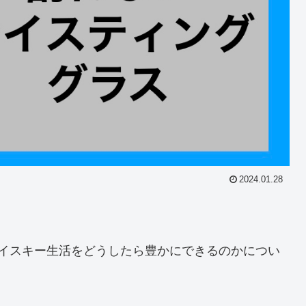
2024.01.28
イスキー生活をどうしたら豊かにできるのかについ