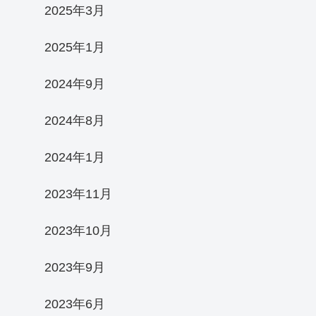
2025年3月
2025年1月
2024年9月
2024年8月
2024年1月
2023年11月
2023年10月
2023年9月
2023年6月