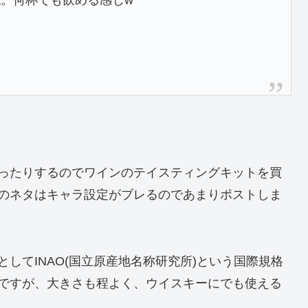
ね。何杯でも飲める感じw
ったりするのでワインのテイスティングキットを買
のネタはキャラ設定がブレるのであまりポストしま
してINAO(国立原産地名称研究所)という国際規格
ですが、大きさも程よく、ウイスキーにでも使える