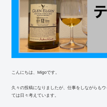
こんにちは、Migoです。
久々の投稿になりましたが、仕事をしながらもウ
ては日々考えています。