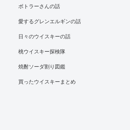
ボトラーさんの話
愛するグレンエルギンの話
日々のウイスキーの話
桃ウイスキー探検隊
焼酎ソーダ割り図鑑
買ったウイスキーまとめ