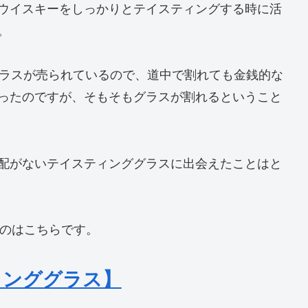
ウイスキーをしっかりとテイスティングする時に活
。
グラスが売られているので、道中で割れても金銭的な
ったのですが、そもそもグラスが割れるということ
配がないテイスティンググラスに出会えたことはと
たのはこちらです。
ティンググラス】