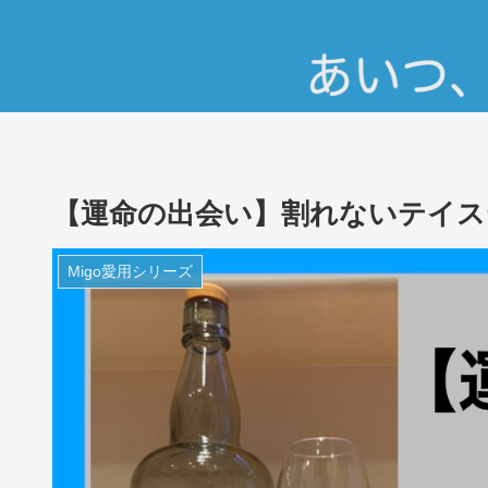
【運命の出会い】割れないテイス
Migo愛用シリーズ