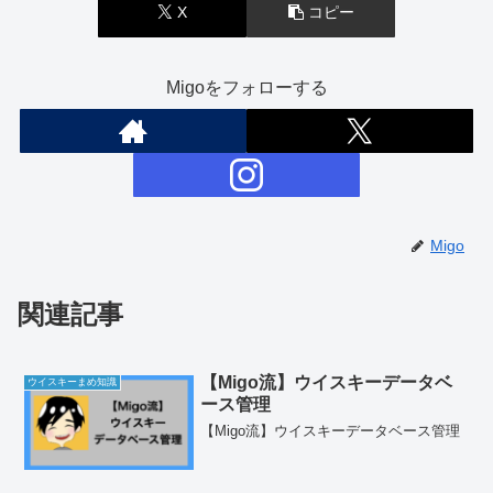
X
コピー
Migoをフォローする
Migo
関連記事
【Migo流】ウイスキーデータベ
ウイスキーまめ知識
ース管理
【Migo流】ウイスキーデータベース管理