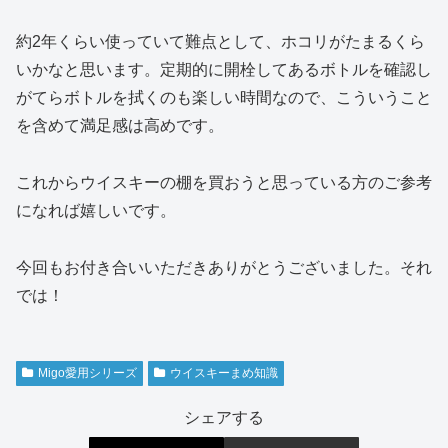
約2年くらい使っていて難点として、ホコリがたまるくら
いかなと思います。定期的に開栓してあるボトルを確認し
がてらボトルを拭くのも楽しい時間なので、こういうこと
を含めて満足感は高めです。
これからウイスキーの棚を買おうと思っている方のご参考
になれば嬉しいです。
今回もお付き合いいただきありがとうございました。それ
では！
Migo愛用シリーズ
ウイスキーまめ知識
シェアする