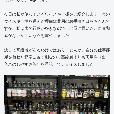
今日は私が使っているウイスキー棚をご紹介します。今の
ウイスキー棚を選んだ理由は費用のお手頃さはもちろんで
すが、私は木の質感が好きなので、部屋に置いた時に違和
感がないかという点を重視しました。
決して高級感があるわけではありませんが、自分の仕事部
屋を兼ねた寝室に置く棚なので高級感よりも実用性（出し
入れのしやすさ等）を重視してチョイスしました。