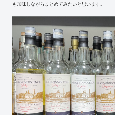
も加味しながらまとめてみたいと思います。