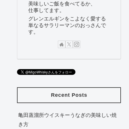
美味しいご飯を食べてるか、
仕事してます。
グレンエルギンをこよなく愛する
単なるサラリーマンのおっさんで
す。
Recent Posts
亀田蒸溜所ウイスキーうなぎの美味しい焼
き方