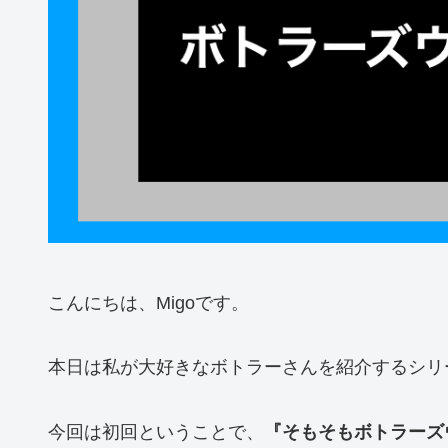
こんにちは、Migoです。
本日は私が大好きなボトラーさんを紹介するシリ
今回は初回ということで、
『そもそもボトラーズ