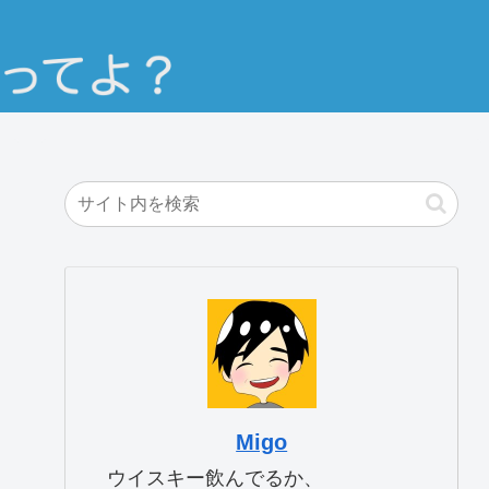
Migo
ウイスキー飲んでるか、