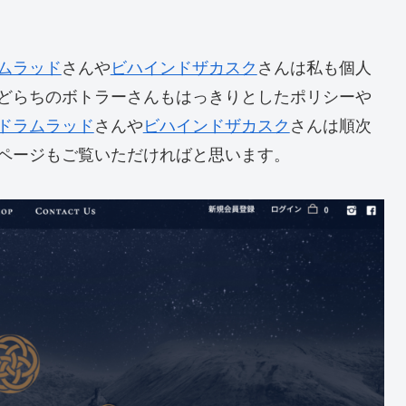
ムラッド
さんや
ビハインドザカスク
さんは私も個人
どらちのボトラーさんもはっきりとしたポリシーや
ドラムラッド
さんや
ビハインドザカスク
さんは順次
ページもご覧いただければと思います。