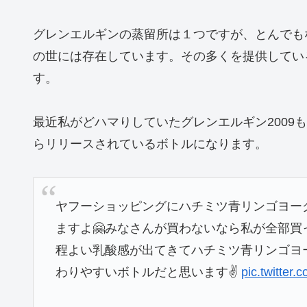
グレンエルギンの蒸留所は１つですが、とんでも
の世には存在しています。その多くを提供してい
す。
最近私がどハマりしていたグレンエルギン2009
らリリースされているボトルになります。
ヤフーショッピングにハチミツ青リンゴヨーグ
ますよ🤗みなさんが買わないなら私が全部買
程よい乳酸感が出てきてハチミツ青リンゴヨ
わりやすいボトルだと思います✌️
pic.twitter