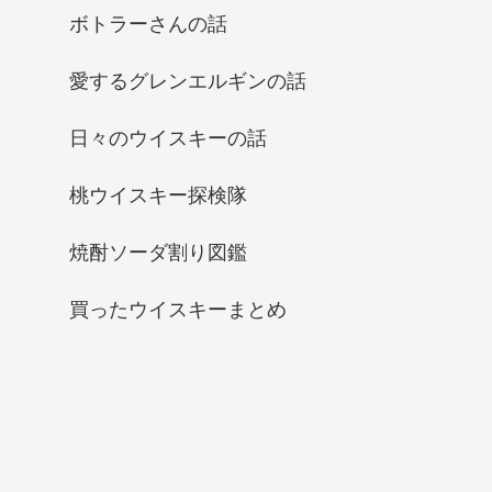
ボトラーさんの話
愛するグレンエルギンの話
日々のウイスキーの話
桃ウイスキー探検隊
焼酎ソーダ割り図鑑
買ったウイスキーまとめ