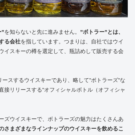
”
を知らないと先に進みません。
”ボトラー”とは、
する会社
を指しています。つまりは、自社ではウイ
ウイスキーの樽を選定して、瓶詰めして販売する会
リースするウイスキーであり、略して”ボトラーズ”な
直接リリースする”オフィシャルボトル（オフィシャ
ーズウイスキーで、ボトラーズの魅力はたくさんあ
のさまざまなラインナップのウイスキーを飲めるこ