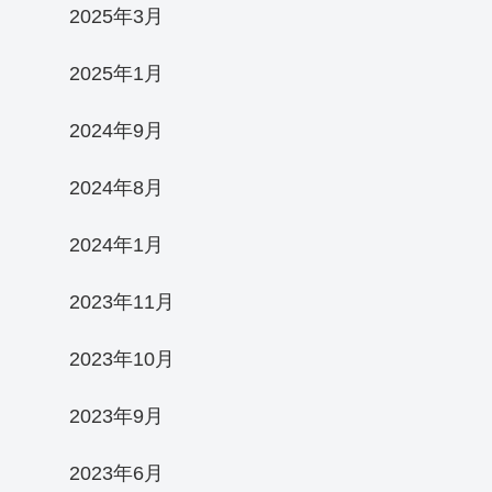
2025年3月
2025年1月
2024年9月
2024年8月
2024年1月
2023年11月
2023年10月
2023年9月
2023年6月