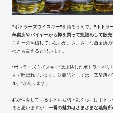
”ボトラーズウイスキー”
を語るうえで、
”ボトラー
蒸留所やバイヤーから樽を買って瓶詰めして販売
スキーの蒸留していないが、さまざまな蒸留所の
社とも言えると思います。
”ボトラーズウイスキー”は上述したボトラーがリ
んて呼ばれています。対義語としては、蒸留所が
ル）”があります。
私が保有しているボトルも約７割くらいはボトラ
ると思いますが、
一番の魅力はさまざまな蒸留所