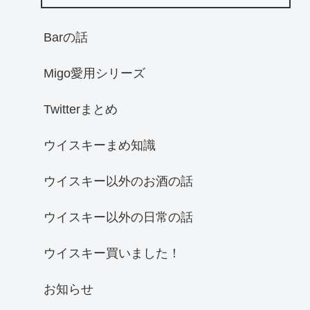
Barの話
Migo愛用シリーズ
Twitterまとめ
ウイスキーまめ知識
ウイスキー以外のお酒の話
ウイスキー以外の日常の話
ウイスキー買いました！
お知らせ