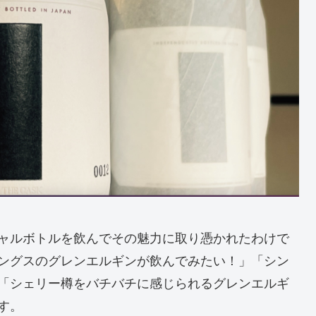
ャルボトルを飲んでその魅力に取り憑かれたわけで
ングスのグレンエルギンが飲んでみたい！」「シン
「シェリー樽をバチバチに感じられるグレンエルギ
す。