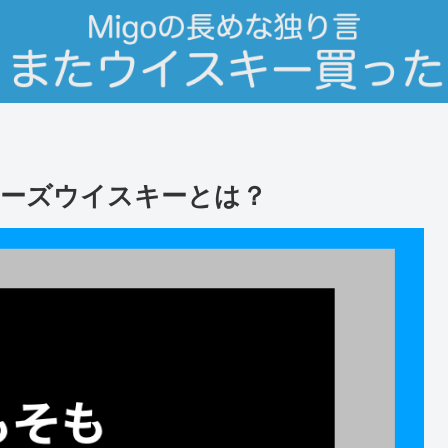
ーズウイスキーとは？