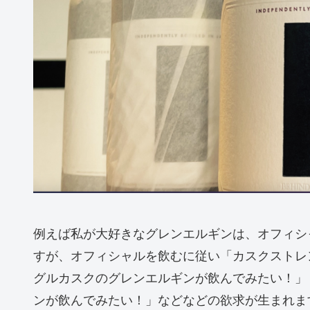
例えば私が大好きなグレンエルギンは、オフィシ
すが、オフィシャルを飲むに従い「カスクストレ
グルカスクのグレンエルギンが飲んでみたい！」
ンが飲んでみたい！」などなどの欲求が生まれま