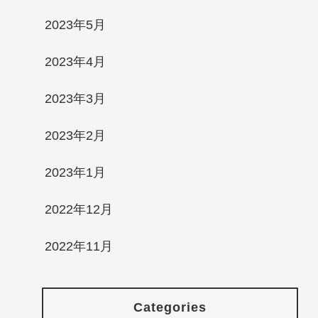
2023年5月
2023年4月
2023年3月
2023年2月
2023年1月
2022年12月
2022年11月
Categories