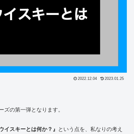
2022.12.04
2023.01.25
ーズの第一弾となります。
ウイスキーとは何か？』
という点を、私なりの考え