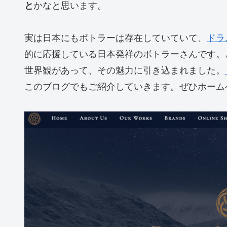
と
かなと思います。
実は日本にもボトラーは存在していていて、
ドラ
的に応援している日本発祥のボトラーさんです。
世界観があって、その魅力に引き込まれました。
このブログでもご紹介していきます。ぜひホーム