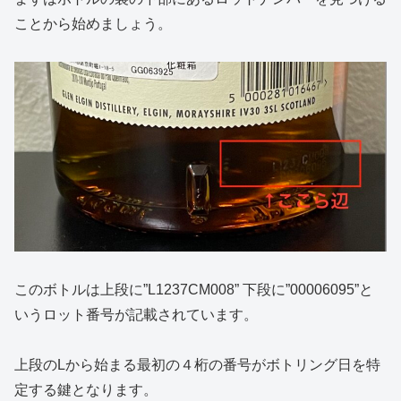
ことから始めましょう。
このボトルは上段に”L1237CM008” 下段に”00006095”と
いうロット番号が記載されています。
上段のLから始まる最初の４桁の番号がボトリング日を特
定する鍵となります。