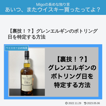
【裏技！？】グレンエルギンのボトリング
日を特定する方法
ウイスキーまめ知識
2022.11.29
2023.05.06