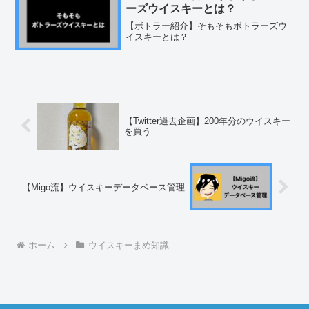
方を試してみる...
ーズウイスキーとは？
【ボトラー紹介】そもそもボトラーズウ
イスキーとは？
【Twitter過去企画】200年分のウイスキー
を買う
【Migo流】ウイスキーデータベース管理
ホーム
ウイスキーまめ知識