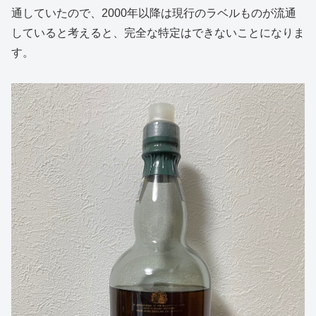
通していたので、2000年以降は現行のラベルものが流通
していると考えると、完全な特定はできないことになりま
す。