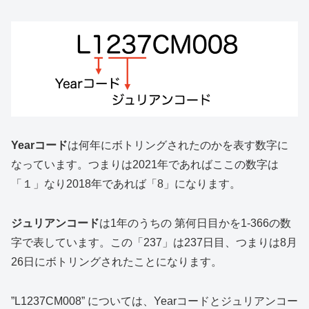
Yearコード
は何年にボトリングされたのかを表す数字に
なっています。つまりは2021年であればここの数字は
「１」なり2018年であれば「8」になります。
ジュリアンコード
は1年のうちの 第何日目かを1-366の数
字で表しています。この「237」は237日目、つまりは8月
26日にボトリングされたことになります。
”L1237CM008” については、Yearコードとジュリアンコー