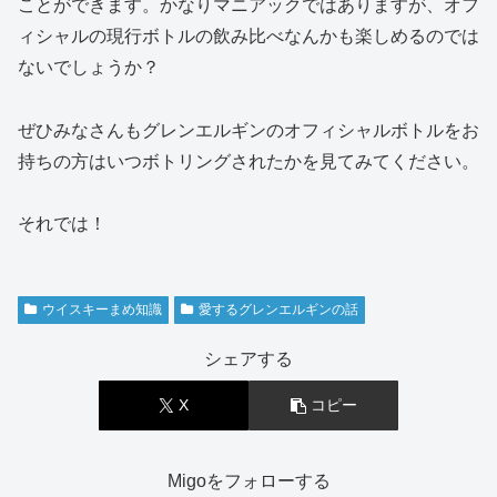
ことができます。かなりマニアックではありますが、オフ
ィシャルの現行ボトルの飲み比べなんかも楽しめるのでは
ないでしょうか？
ぜひみなさんもグレンエルギンのオフィシャルボトルをお
持ちの方はいつボトリングされたかを見てみてください。
それでは！
ウイスキーまめ知識
愛するグレンエルギンの話
シェアする
X
コピー
Migoをフォローする