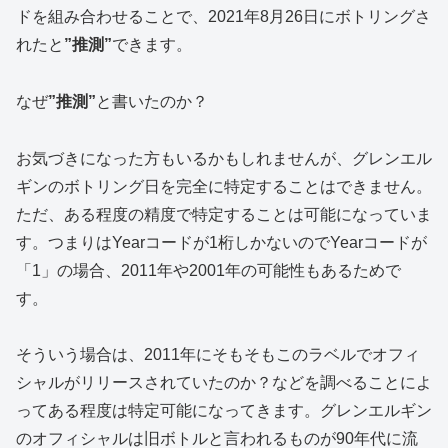
ドを組み合わせることで、2021年8月26日にボトリングさ
れたと
”推測”
できます。
なぜ
”推測”
と書いたのか？
お気づきになった方もいるかもしれませんが、グレンエル
ギンのボトリング日を完全に特定することはできません。
ただ、ある程度の精度で特定することは可能になっていま
す。つまりはYearコードが1桁しかないのでYearコードが
「1」の場合、2011年や2001年の可能性もあるためで
す。
そういう場合は、2011年にそもそもこのラベルでオフィ
シャルがリリースされていたのか？などを調べることによ
ってある程度は特定可能になってきます。グレンエルギン
のオフィシャルは旧ボトルと言われるものが90年代に流