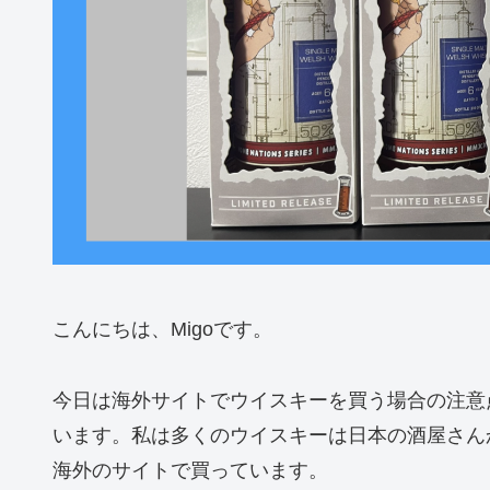
こんにちは、Migoです。
今日は海外サイトでウイスキーを買う場合の注意
います。私は多くのウイスキーは日本の酒屋さん
海外のサイトで買っています。