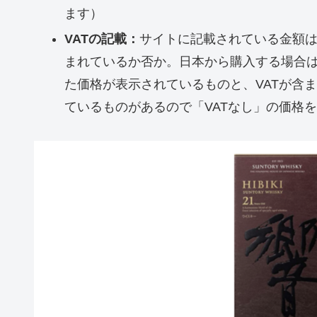
ます）
VATの記載：
サイトに記載されている金額はVAT
まれているか否か。日本から購入する場合は
た価格が表示されているものと、VATが含
ているものがあるので「VATなし」の価格