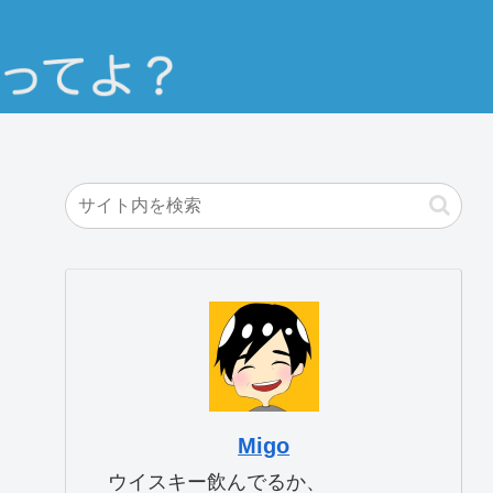
Migo
ウイスキー飲んでるか、