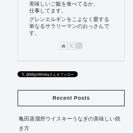
美味しいご飯を食べてるか、
仕事してます。
グレンエルギンをこよなく愛する
単なるサラリーマンのおっさんで
す。
Recent Posts
亀田蒸溜所ウイスキーうなぎの美味しい焼
き方