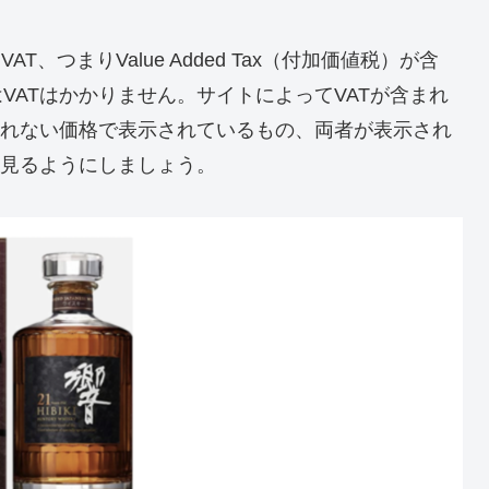
、つまりValue Added Tax（付加価値税）が含
VATはかかりません。サイトによってVATが含まれ
まれない価格で表示されているもの、両者が表示され
を見るようにしましょう。