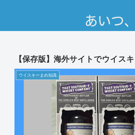
【保存版】海外サイトでウイスキ
ウイスキーまめ知識