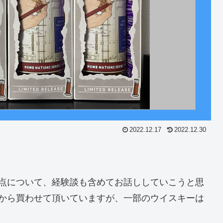
2022.12.17
2022.12.30
点について、経験談も含めてお話ししていこうと思
から買わせて頂いていますが、一部のウイスキーは