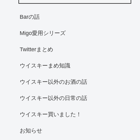
Barの話
Migo愛用シリーズ
Twitterまとめ
ウイスキーまめ知識
ウイスキー以外のお酒の話
ウイスキー以外の日常の話
ウイスキー買いました！
お知らせ