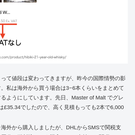
よって値段は変わってきますが、昨今の国際情勢の影
。私は海外から買う場合は3−6本くらいをまとめて
にしています。先日、Master of Malt でグレ
35.34でしたので、高く見積もっても2本で6,000
海外から購入しましたが、DHLからSMSで関税支