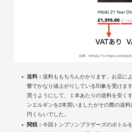
送料：
送料ももちろんかかります。お店に
響でかなり値上がりしている印象を受けます
買うようにして、１本あたりの送料を安くするよう
ンエルギンを2本買いましたがその際の送料は£
円くらいでした。
関税：
今回トンプソンブラザーズのボトルを