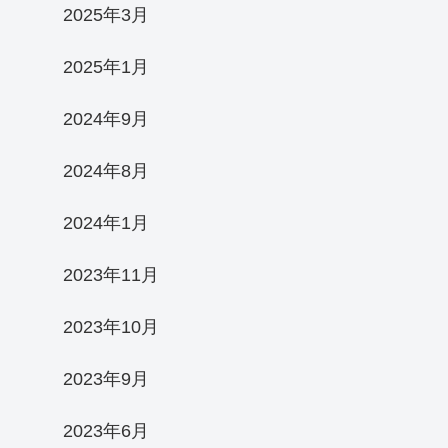
2025年3月
2025年1月
2024年9月
2024年8月
2024年1月
2023年11月
2023年10月
2023年9月
2023年6月