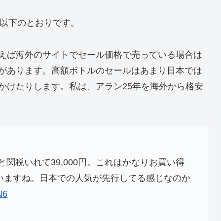
は以下のとおりです。
えば海外のサイトでセール価格で売っている場合は
があります。高額ボトルのセールはあまり日本では
かけたりします。私は、アラン25年を海外から格安
と関税いれて39,000円。これはかなりお買い得
いますね。日本での人気が先行してる感じなのか
N6