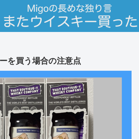
ーを買う場合の注意点