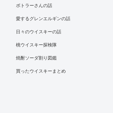
ボトラーさんの話
愛するグレンエルギンの話
日々のウイスキーの話
桃ウイスキー探検隊
焼酎ソーダ割り図鑑
買ったウイスキーまとめ