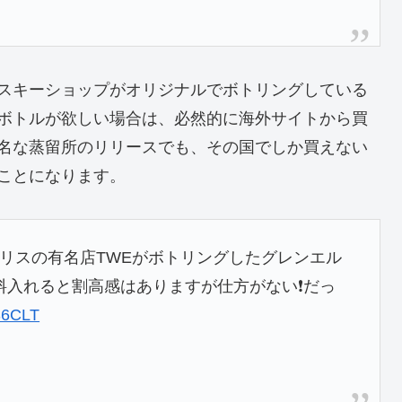
スキーショップがオリジナルでボトリングしている
ボトルが欲しい場合は、必然的に海外サイトから買
名な蒸留所のリリースでも、その国でしか買えない
ことになります。
ギリスの有名店TWEがボトリングしたグレンエル
料入れると割高感はありますが仕方がない❗️だっ
S6CLT