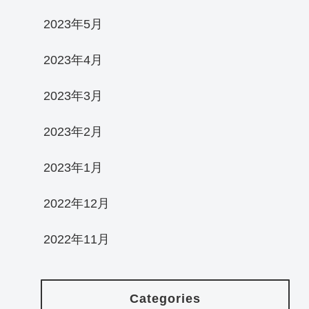
2023年5月
2023年4月
2023年3月
2023年2月
2023年1月
2022年12月
2022年11月
Categories